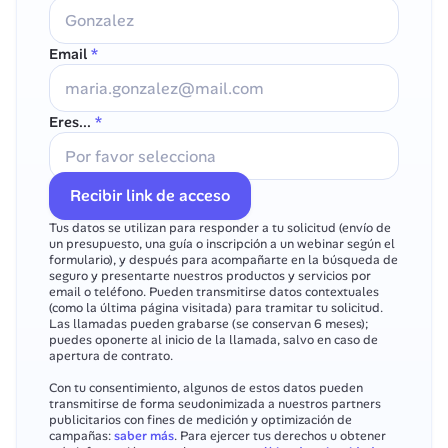
Email
 *
Eres...
 *
Recibir link de acceso
Tus datos se utilizan para responder a tu solicitud (envío de 
un presupuesto, una guía o inscripción a un webinar según el 
formulario), y después para acompañarte en la búsqueda de 
seguro y presentarte nuestros productos y servicios por 
email o teléfono. Pueden transmitirse datos contextuales 
(como la última página visitada) para tramitar tu solicitud. 
Las llamadas pueden grabarse (se conservan 6 meses); 
puedes oponerte al inicio de la llamada, salvo en caso de 
apertura de contrato.

Con tu consentimiento, algunos de estos datos pueden 
transmitirse de forma seudonimizada a nuestros partners 
publicitarios con fines de medición y optimización de 
campañas: 
saber más
. Para ejercer tus derechos u obtener 