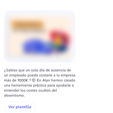
¿Sabías que un solo día de ausencia de 
un empleado puede costarle a tu empresa 
más de 1000€ ? 🤯 En Alan hemos creado 
una herramienta práctica para ayudarte a 
entender los costes ocultos del 
absentismo.
Ver plantilla