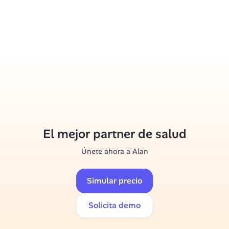
El mejor partner de salud
Únete ahora a Alan
Simular precio
Solicita demo