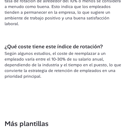
tasa de rotación de alrededor del 10% o menos se considera 
a menudo como buena. Esto indica que los empleados 
tienden a permanecer en la empresa, lo que sugiere un 
ambiente de trabajo positivo y una buena satisfacción 
laboral.
¿Qué coste tiene este índice de rotación?
Según algunos estudios, el coste de reemplazar a un 
empleado varía entre el 10-30% de su salario anual, 
dependiendo de la industria y el tiempo en el puesto, lo que 
convierte la estrategia de retención de empleados en una 
prioridad principal.
Más plantillas