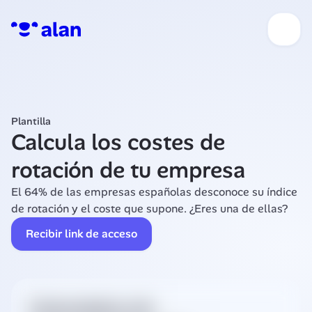
Plantilla
Calcula los costes de 
rotación de tu empresa
El 64% de las empresas españolas desconoce su índice 
de rotación y el coste que supone. ¿Eres una de ellas? 
Recibir link de acceso