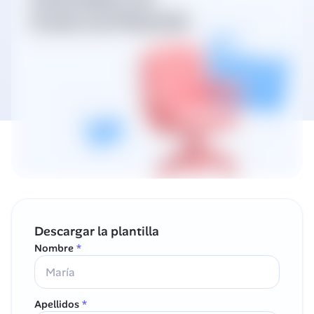
Descargar la plantilla
Nombre
 *
Apellidos
 *