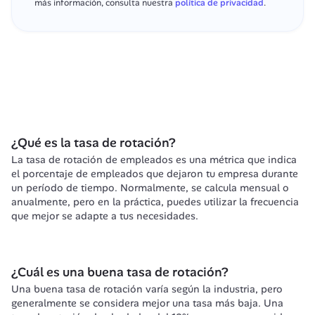
más información, consulta nuestra 
política de privacidad
.
¿Qué es la tasa de rotación?
La tasa de rotación de empleados es una métrica que indica 
el porcentaje de empleados que dejaron tu empresa durante 
un período de tiempo. Normalmente, se calcula mensual o 
anualmente, pero en la práctica, puedes utilizar la frecuencia 
que mejor se adapte a tus necesidades.
¿Cuál es una buena tasa de rotación?
Una buena tasa de rotación varía según la industria, pero 
generalmente se considera mejor una tasa más baja. Una 