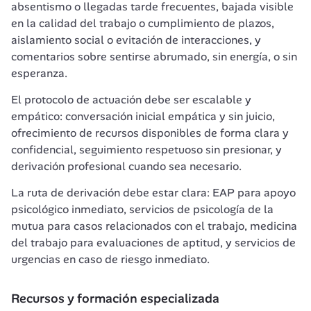
absentismo o llegadas tarde frecuentes, bajada visible 
en la calidad del trabajo o cumplimiento de plazos, 
aislamiento social o evitación de interacciones, y 
comentarios sobre sentirse abrumado, sin energía, o sin 
esperanza.
El protocolo de actuación debe ser escalable y 
empático: conversación inicial empática y sin juicio, 
ofrecimiento de recursos disponibles de forma clara y 
confidencial, seguimiento respetuoso sin presionar, y 
derivación profesional cuando sea necesario.
La ruta de derivación debe estar clara: EAP para apoyo 
psicológico inmediato, servicios de psicología de la 
mutua para casos relacionados con el trabajo, medicina 
del trabajo para evaluaciones de aptitud, y servicios de 
urgencias en caso de riesgo inmediato.
Recursos y formación especializada