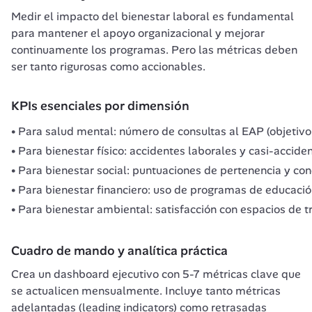
Medir el impacto del bienestar laboral es fundamental 
para mantener el apoyo organizacional y mejorar 
continuamente los programas. Pero las métricas deben 
ser tanto rigurosas como accionables.
KPIs esenciales por dimensión
Para salud mental: número de consultas al EAP (objetivo:
Para bienestar físico: accidentes laborales y casi-accid
Para bienestar social: puntuaciones de pertenencia y con
Para bienestar financiero: uso de programas de educación
Para bienestar ambiental: satisfacción con espacios de tr
Cuadro de mando y analítica práctica
Crea un dashboard ejecutivo con 5-7 métricas clave que 
se actualicen mensualmente. Incluye tanto métricas 
adelantadas (leading indicators) como retrasadas 