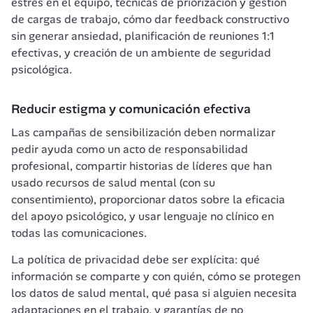
estrés en el equipo, técnicas de priorización y gestión 
de cargas de trabajo, cómo dar feedback constructivo 
sin generar ansiedad, planificación de reuniones 1:1 
efectivas, y creación de un ambiente de seguridad 
psicológica.
Reducir estigma y comunicación efectiva
Las campañas de sensibilización deben normalizar 
pedir ayuda como un acto de responsabilidad 
profesional, compartir historias de líderes que han 
usado recursos de salud mental (con su 
consentimiento), proporcionar datos sobre la eficacia 
del apoyo psicológico, y usar lenguaje no clínico en 
todas las comunicaciones.
La política de privacidad debe ser explícita: qué 
información se comparte y con quién, cómo se protegen 
los datos de salud mental, qué pasa si alguien necesita 
adaptaciones en el trabajo, y garantías de no 