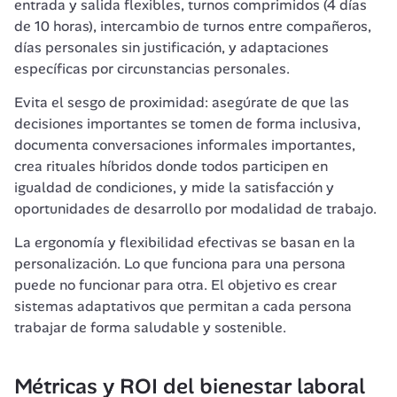
entrada y salida flexibles, turnos comprimidos (4 días 
de 10 horas), intercambio de turnos entre compañeros, 
días personales sin justificación, y adaptaciones 
específicas por circunstancias personales.
Evita el sesgo de proximidad: asegúrate de que las 
decisiones importantes se tomen de forma inclusiva, 
documenta conversaciones informales importantes, 
crea rituales híbridos donde todos participen en 
igualdad de condiciones, y mide la satisfacción y 
oportunidades de desarrollo por modalidad de trabajo.
La ergonomía y flexibilidad efectivas se basan en la 
personalización. Lo que funciona para una persona 
puede no funcionar para otra. El objetivo es crear 
sistemas adaptativos que permitan a cada persona 
trabajar de forma saludable y sostenible.
Métricas y ROI del bienestar laboral