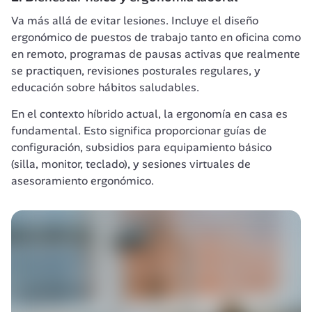
Va más allá de evitar lesiones. Incluye el diseño 
ergonómico de puestos de trabajo tanto en oficina como 
en remoto, programas de pausas activas que realmente 
se practiquen, revisiones posturales regulares, y 
educación sobre hábitos saludables.
En el contexto híbrido actual, la ergonomía en casa es 
fundamental. Esto significa proporcionar guías de 
configuración, subsidios para equipamiento básico 
(silla, monitor, teclado), y sesiones virtuales de 
asesoramiento ergonómico.