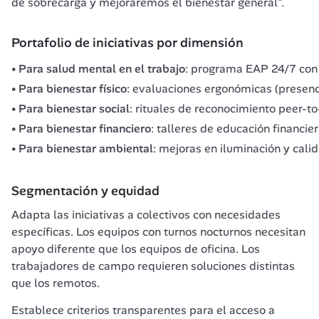
de sobrecarga y mejoraremos el bienestar general".
Portafolio de iniciativas por dimensión
Para salud mental en el trabajo
: programa EAP 24/7 con s
Para bienestar físico
: evaluaciones ergonómicas (presenci
Para bienestar social
: rituales de reconocimiento peer-t
Para bienestar financiero
: talleres de educación financie
Para bienestar ambiental
: mejoras en iluminación y calid
Segmentación y equidad
Adapta las iniciativas a colectivos con necesidades 
específicas. Los equipos con turnos nocturnos necesitan 
apoyo diferente que los equipos de oficina. Los 
trabajadores de campo requieren soluciones distintas 
que los remotos.
Establece criterios transparentes para el acceso a 