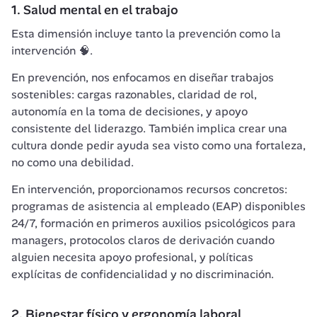
1. Salud mental en el trabajo
Esta dimensión incluye tanto la prevención como la 
intervención 🧠. 
En prevención, nos enfocamos en diseñar trabajos 
sostenibles: cargas razonables, claridad de rol, 
autonomía en la toma de decisiones, y apoyo 
consistente del liderazgo. También implica crear una 
cultura donde pedir ayuda sea visto como una fortaleza, 
no como una debilidad.
En intervención, proporcionamos recursos concretos: 
programas de asistencia al empleado (EAP) disponibles 
24/7, formación en primeros auxilios psicológicos para 
managers, protocolos claros de derivación cuando 
alguien necesita apoyo profesional, y políticas 
explícitas de confidencialidad y no discriminación.
2. Bienestar físico y ergonomía laboral