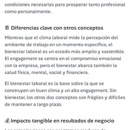
condiciones necesarias para prosperar tanto profesional 
como personalmente.
📔 Diferencias clave con otros conceptos
Mientras que el clima laboral mide la percepción del 
ambiente de trabajo en un momento específico, el 
bienestar laboral es un estado más amplio y sostenible. 
El engagement se centra en el compromiso emocional 
con la empresa, pero el bienestar abarca también la 
salud física, mental, social y financiera.
El bienestar laboral es la base sobre la que se 
construyen un buen clima y un alto engagement. Sin 
bienestar, los otros dos conceptos son frágiles y difíciles 
de mantener a largo plazo.
💰 Impacto tangible en resultados de negocio