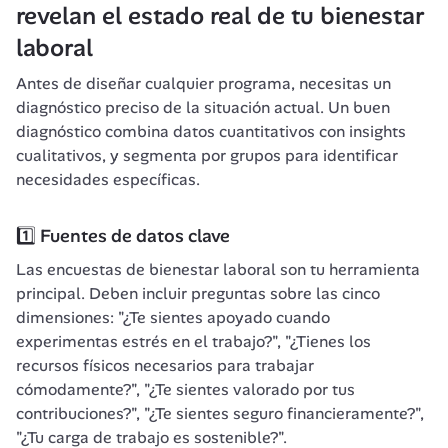
revelan el estado real de tu bienestar 
laboral
Antes de diseñar cualquier programa, necesitas un 
diagnóstico preciso de la situación actual. Un buen 
diagnóstico combina datos cuantitativos con insights 
cualitativos, y segmenta por grupos para identificar 
necesidades específicas.
1️⃣ 
Fuentes de datos clave
Las encuestas de bienestar laboral son tu herramienta 
principal. Deben incluir preguntas sobre las cinco 
dimensiones: "¿Te sientes apoyado cuando 
experimentas estrés en el trabajo?", "¿Tienes los 
recursos físicos necesarios para trabajar 
cómodamente?", "¿Te sientes valorado por tus 
contribuciones?", "¿Te sientes seguro financieramente?", 
"¿Tu carga de trabajo es sostenible?".