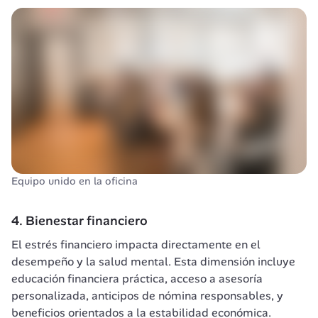
Equipo unido en la oficina
4. Bienestar financiero
El estrés financiero impacta directamente en el 
desempeño y la salud mental. Esta dimensión incluye 
educación financiera práctica, acceso a asesoría 
personalizada, anticipos de nómina responsables, y 
beneficios orientados a la estabilidad económica.