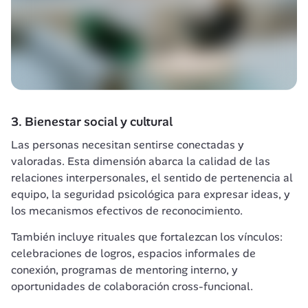
3. Bienestar social y cultural
Las personas necesitan sentirse conectadas y 
valoradas. Esta dimensión abarca la calidad de las 
relaciones interpersonales, el sentido de pertenencia al 
equipo, la seguridad psicológica para expresar ideas, y 
los mecanismos efectivos de reconocimiento.
También incluye rituales que fortalezcan los vínculos: 
celebraciones de logros, espacios informales de 
conexión, programas de mentoring interno, y 
oportunidades de colaboración cross-funcional.