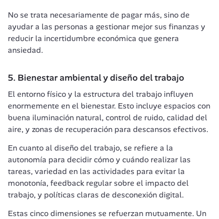
No se trata necesariamente de pagar más, sino de 
ayudar a las personas a gestionar mejor sus finanzas y 
reducir la incertidumbre económica que genera 
ansiedad.
5. Bienestar ambiental y diseño del trabajo
El entorno físico y la estructura del trabajo influyen 
enormemente en el bienestar. Esto incluye espacios con 
buena iluminación natural, control de ruido, calidad del 
aire, y zonas de recuperación para descansos efectivos.
En cuanto al diseño del trabajo, se refiere a la 
autonomía para decidir cómo y cuándo realizar las 
tareas, variedad en las actividades para evitar la 
monotonía, feedback regular sobre el impacto del 
trabajo, y políticas claras de desconexión digital.
Estas cinco dimensiones se refuerzan mutuamente. Un 