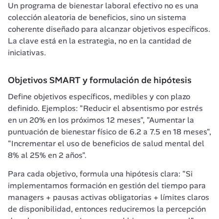
Un programa de bienestar laboral efectivo no es una 
colección aleatoria de beneficios, sino un sistema 
coherente diseñado para alcanzar objetivos específicos. 
La clave está en la estrategia, no en la cantidad de 
iniciativas.
Objetivos SMART y formulación de hipótesis
Define objetivos específicos, medibles y con plazo 
definido. Ejemplos: "Reducir el absentismo por estrés 
en un 20% en los próximos 12 meses", "Aumentar la 
puntuación de bienestar físico de 6.2 a 7.5 en 18 meses", 
"Incrementar el uso de beneficios de salud mental del 
8% al 25% en 2 años".
Para cada objetivo, formula una hipótesis clara: "Si 
implementamos formación en gestión del tiempo para 
managers + pausas activas obligatorias + límites claros 
de disponibilidad, entonces reduciremos la percepción 