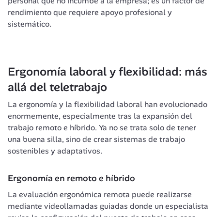
personal que no incumbe a la empresa; es un factor de 
rendimiento que requiere apoyo profesional y 
sistemático.
Ergonomía laboral y flexibilidad: más 
allá del teletrabajo
La ergonomía y la flexibilidad laboral han evolucionado 
enormemente, especialmente tras la expansión del 
trabajo remoto e híbrido. Ya no se trata solo de tener 
una buena silla, sino de crear sistemas de trabajo 
sostenibles y adaptativos.
Ergonomía en remoto e híbrido
La evaluación ergonómica remota puede realizarse 
mediante videollamadas guiadas donde un especialista 