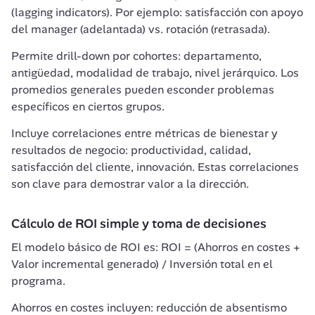
(lagging indicators). Por ejemplo: satisfacción con apoyo 
del manager (adelantada) vs. rotación (retrasada).
Permite drill-down por cohortes: departamento, 
antigüedad, modalidad de trabajo, nivel jerárquico. Los 
promedios generales pueden esconder problemas 
específicos en ciertos grupos.
Incluye correlaciones entre métricas de bienestar y 
resultados de negocio: productividad, calidad, 
satisfacción del cliente, innovación. Estas correlaciones 
son clave para demostrar valor a la dirección.
Cálculo de ROI simple y toma de decisiones
El modelo básico de ROI es: ROI = (Ahorros en costes + 
Valor incremental generado) / Inversión total en el 
programa.
Ahorros en costes incluyen: reducción de absentismo 