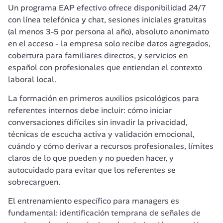
Un programa EAP efectivo ofrece disponibilidad 24/7 
con línea telefónica y chat, sesiones iniciales gratuitas 
(al menos 3-5 por persona al año), absoluto anonimato 
en el acceso - la empresa solo recibe datos agregados, 
cobertura para familiares directos, y servicios en 
español con profesionales que entiendan el contexto 
laboral local.
La formación en primeros auxilios psicológicos para 
referentes internos debe incluir: cómo iniciar 
conversaciones difíciles sin invadir la privacidad, 
técnicas de escucha activa y validación emocional, 
cuándo y cómo derivar a recursos profesionales, límites 
claros de lo que pueden y no pueden hacer, y 
autocuidado para evitar que los referentes se 
sobrecarguen.
El entrenamiento específico para managers es 
fundamental: identificación temprana de señales de 