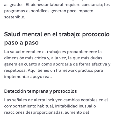
asignados. El bienestar laboral requiere constancia; los 
programas esporádicos generan poco impacto 
sostenible.
Salud mental en el trabajo: protocolo 
paso a paso 
La salud mental en el trabajo es probablemente la 
dimensión más crítica y, a la vez, la que más dudas 
genera en cuanto a cómo abordarla de forma efectiva y 
respetuosa. Aquí tienes un framework práctico para 
implementar apoyo real.
Detección temprana y protocolos
Las señales de alerta incluyen cambios notables en el 
comportamiento habitual, irritabilidad inusual o 
reacciones desproporcionadas, aumento del 