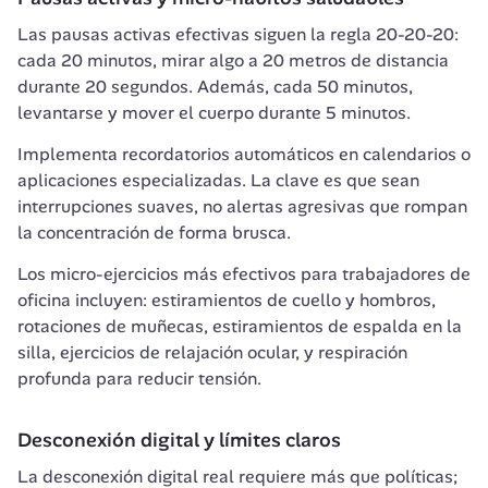
Las pausas activas efectivas siguen la regla 20-20-20: 
cada 20 minutos, mirar algo a 20 metros de distancia 
durante 20 segundos. Además, cada 50 minutos, 
levantarse y mover el cuerpo durante 5 minutos.
Implementa recordatorios automáticos en calendarios o 
aplicaciones especializadas. La clave es que sean 
interrupciones suaves, no alertas agresivas que rompan 
la concentración de forma brusca.
Los micro-ejercicios más efectivos para trabajadores de 
oficina incluyen: estiramientos de cuello y hombros, 
rotaciones de muñecas, estiramientos de espalda en la 
silla, ejercicios de relajación ocular, y respiración 
profunda para reducir tensión.
Desconexión digital y límites claros
La desconexión digital real requiere más que políticas; 