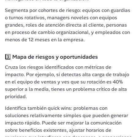
Segmenta por cohortes de riesgo: equipos con guardias 
o turnos rotativos, managers noveles con equipos 
grandes, roles de atención directa al cliente, personas 
en proceso de cambio organizacional, y empleados con 
menos de 12 meses en la empresa.
3️⃣ Mapa de riesgos y oportunidades
Cruza los riesgos identificados con métricas de 
impacto. Por ejemplo, si detectas alta carga de trabajo 
en el equipo de ventas y ves que su rotación es 40% 
superior a la media, tienes un problema crítico de alta 
prioridad.
Identifica también quick wins: problemas con 
soluciones relativamente simples que pueden generar 
impacto rápido. Puede ser mejorar la comunicación 
sobre beneficios existentes, ajustar horarios de 