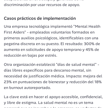
discriminación por usar recursos de apoyo.
Casos prácticos de implementación
Una empresa tecnológica implementó "Mental Health 
First Aiders" - empleados voluntarios formados en 
primeros auxilios psicológicos, identificables con una 
pegatina discreta en su puesto. El resultado: 300% de 
aumento en solicitudes de apoyo temprano y 45% de 
reducción en bajas por estrés.
Otra organización estableció "días de salud mental" - 
días libres específicos para descanso mental, sin 
necesidad de justificación médica. Impacto: mejora del 
23% en puntuaciones de bienestar y reducción del 18% 
en burnout autoreportado.
La clave está en hacer el apoyo accesible, confidencial, 
y libre de estigma. La salud mental no es un tema 