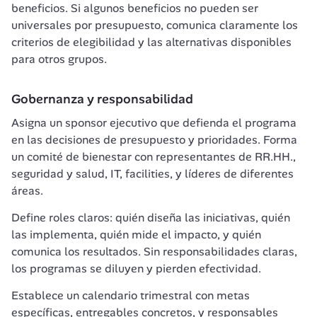
beneficios. Si algunos beneficios no pueden ser 
universales por presupuesto, comunica claramente los 
criterios de elegibilidad y las alternativas disponibles 
para otros grupos.
Gobernanza y responsabilidad
Asigna un sponsor ejecutivo que defienda el programa 
en las decisiones de presupuesto y prioridades. Forma 
un comité de bienestar con representantes de RR.HH., 
seguridad y salud, IT, facilities, y líderes de diferentes 
áreas.
Define roles claros: quién diseña las iniciativas, quién 
las implementa, quién mide el impacto, y quién 
comunica los resultados. Sin responsabilidades claras, 
los programas se diluyen y pierden efectividad.
Establece un calendario trimestral con metas 
específicas, entregables concretos, y responsables 