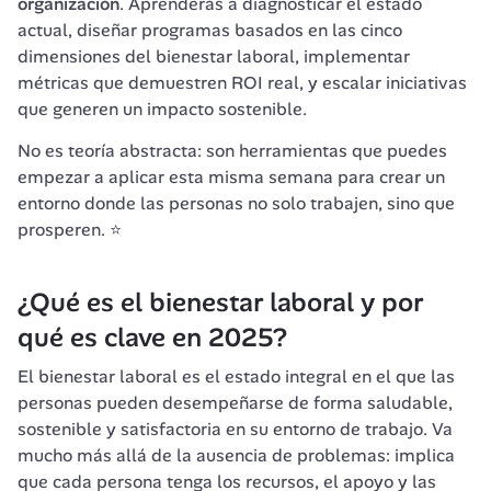
organización
. Aprenderás a diagnosticar el estado 
actual, diseñar programas basados en las cinco 
dimensiones del bienestar laboral, implementar 
métricas que demuestren ROI real, y escalar iniciativas 
que generen un impacto sostenible.
No es teoría abstracta: son herramientas que puedes 
empezar a aplicar esta misma semana para crear un 
entorno donde las personas no solo trabajen, sino que 
prosperen. ⭐
¿Qué es el bienestar laboral y por 
qué es clave en 2025?
El bienestar laboral es el estado integral en el que las 
personas pueden desempeñarse de forma saludable, 
sostenible y satisfactoria en su entorno de trabajo. Va 
mucho más allá de la ausencia de problemas: implica 
que cada persona tenga los recursos, el apoyo y las 