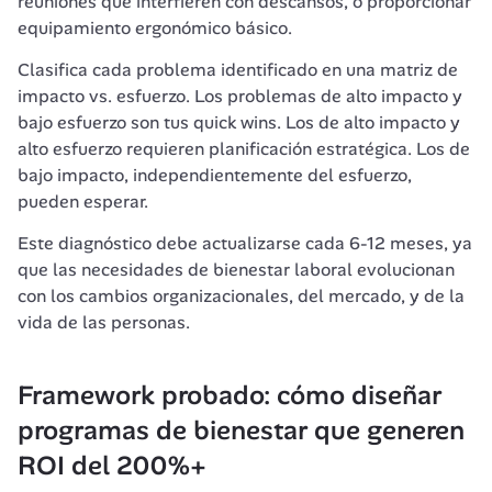
reuniones que interfieren con descansos, o proporcionar 
equipamiento ergonómico básico.
Clasifica cada problema identificado en una matriz de 
impacto vs. esfuerzo. Los problemas de alto impacto y 
bajo esfuerzo son tus quick wins. Los de alto impacto y 
alto esfuerzo requieren planificación estratégica. Los de 
bajo impacto, independientemente del esfuerzo, 
pueden esperar.
Este diagnóstico debe actualizarse cada 6-12 meses, ya 
que las necesidades de bienestar laboral evolucionan 
con los cambios organizacionales, del mercado, y de la 
vida de las personas.
F
ramework probado: cómo diseñar 
programas de bienestar que generen 
ROI del 200%+