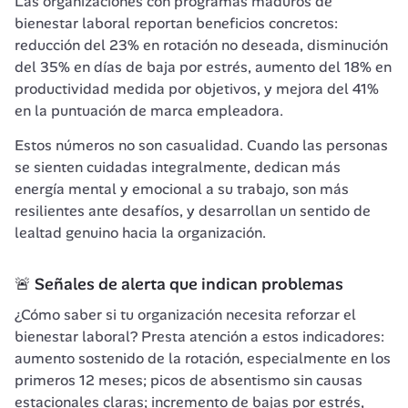
Las organizaciones con programas maduros de 
bienestar laboral reportan beneficios concretos: 
reducción del 23% en rotación no deseada, disminución 
del 35% en días de baja por estrés, aumento del 18% en 
productividad medida por objetivos, y mejora del 41% 
en la puntuación de marca empleadora.
Estos números no son casualidad. Cuando las personas 
se sienten cuidadas integralmente, dedican más 
energía mental y emocional a su trabajo, son más 
resilientes ante desafíos, y desarrollan un sentido de 
lealtad genuino hacia la organización.
🚨 Señales de alerta que indican problemas
¿Cómo saber si tu organización necesita reforzar el 
bienestar laboral? Presta atención a estos indicadores: 
aumento sostenido de la rotación, especialmente en los 
primeros 12 meses; picos de absentismo sin causas 
estacionales claras; incremento de bajas por estrés, 