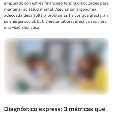
empleado con estrés financiero tendrá dificultades para 
mantener su salud mental. Alguien sin ergonomía 
adecuada desarrollará problemas físicos que afectarán 
su energía social. El bienestar laboral efectivo requiere 
una visión holística.
Diagnóstico express: 3 métricas que 