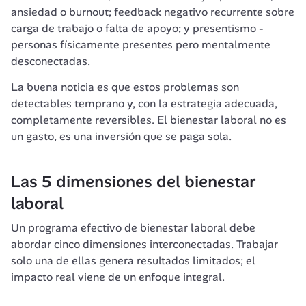
ansiedad o burnout; feedback negativo recurrente sobre 
carga de trabajo o falta de apoyo; y presentismo - 
personas físicamente presentes pero mentalmente 
desconectadas.
La buena noticia es que estos problemas son 
detectables temprano y, con la estrategia adecuada, 
completamente reversibles. El bienestar laboral no es 
Las 5 dimensiones del bienestar 
laboral
Un programa efectivo de bienestar laboral debe 
abordar cinco dimensiones interconectadas. Trabajar 
solo una de ellas genera resultados limitados; el 
impacto real viene de un enfoque integral.