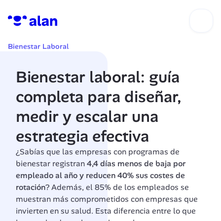
Bienestar Laboral
Bienestar laboral: guía 
completa para diseñar, 
medir y escalar una 
estrategia efectiva
¿Sabías que las empresas con programas de 
bienestar registran 
4,4 días menos de baja por 
empleado al año y reducen 40% sus costes de 
rotación
? Además, el 85% de los empleados se 
muestran más comprometidos con empresas que 
invierten en su salud. Esta diferencia entre lo que 