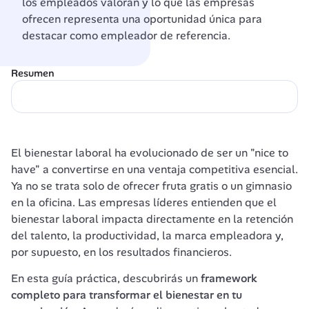
los empleados valoran y lo que las empresas 
ofrecen representa una oportunidad única para 
destacar como empleador de referencia.
Resumen
El bienestar laboral ha evolucionado de ser un "nice to 
have" a convertirse en una ventaja competitiva esencial. 
Ya no se trata solo de ofrecer fruta gratis o un gimnasio 
en la oficina. Las empresas líderes entienden que el 
bienestar laboral impacta directamente en la retención 
del talento, la productividad, la marca empleadora y, 
por supuesto, en los resultados financieros.
En esta guía práctica, descubrirás un 
framework 
completo para transformar el bienestar en tu 