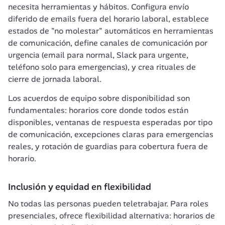
necesita herramientas y hábitos. Configura envío 
diferido de emails fuera del horario laboral, establece 
estados de "no molestar" automáticos en herramientas 
de comunicación, define canales de comunicación por 
urgencia (email para normal, Slack para urgente, 
teléfono solo para emergencias), y crea rituales de 
cierre de jornada laboral.
Los acuerdos de equipo sobre disponibilidad son 
fundamentales: horarios core donde todos están 
disponibles, ventanas de respuesta esperadas por tipo 
de comunicación, excepciones claras para emergencias 
reales, y rotación de guardias para cobertura fuera de 
horario.
Inclusión y equidad en flexibilidad
No todas las personas pueden teletrabajar. Para roles 
presenciales, ofrece flexibilidad alternativa: horarios de 