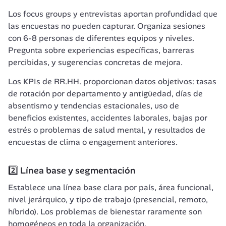
Los focus groups y entrevistas aportan profundidad que 
las encuestas no pueden capturar. Organiza sesiones 
con 6-8 personas de diferentes equipos y niveles. 
Pregunta sobre experiencias específicas, barreras 
percibidas, y sugerencias concretas de mejora.
Los KPIs de RR.HH. proporcionan datos objetivos: tasas 
de rotación por departamento y antigüedad, días de 
absentismo y tendencias estacionales, uso de 
beneficios existentes, accidentes laborales, bajas por 
estrés o problemas de salud mental, y resultados de 
encuestas de clima o engagement anteriores.
2️⃣ Línea base y segmentación
Establece una línea base clara por país, área funcional, 
nivel jerárquico, y tipo de trabajo (presencial, remoto, 
híbrido). Los problemas de bienestar raramente son 
homogéneos en toda la organización.