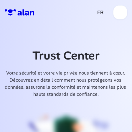
FR
Trust Center
Votre sécurité et votre vie privée nous tiennent à cœur. 
Découvrez en détail comment nous protégeons vos 
données, assurons la conformité et maintenons les plus 
hauts standards de confiance.