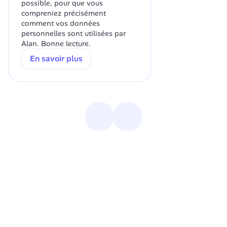
possible, pour que vous 
compreniez précisément 
comment vos données 
personnelles sont utilisées par 
Alan. Bonne lecture.
En savoir plus