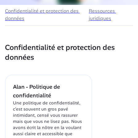
Confidentialité et protection des 
Ressources 
données
juridiques
Confidentialité et protection des 
données
Alan - Politique de 
confidentialité
Une politique de confidentialité, 
c'est souvent un gros pavé 
intimidant, censé vous rassurer 
mais que vous ne lisez pas. Nous 
avons écrit la nôtre en la voulant 
aussi claire et accessible que 