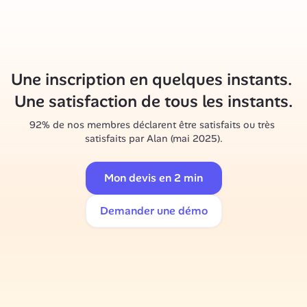
Une inscription en quelques instants. 

Une satisfaction de tous les instants.
92% de nos membres déclarent être satisfaits ou très 
satisfaits par Alan (mai 2025).
Mon devis en 2 min
Demander une démo