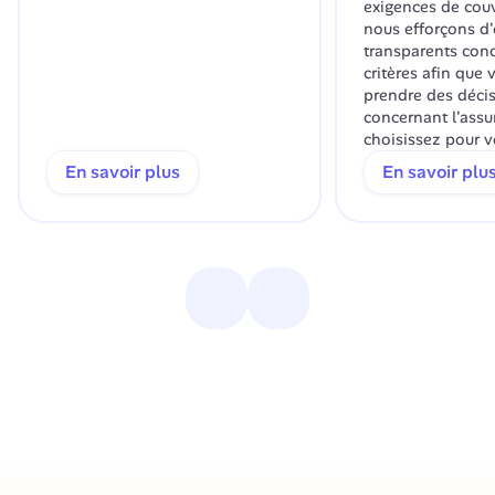
exigences de couv
nous efforçons d'ê
transparents conc
critères afin que 
prendre des décis
concernant l'assu
choisissez pour v
En savoir plus
En savoir plu