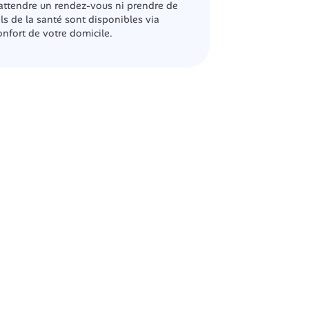
 attendre un rendez-vous ni prendre de 
s de la santé sont disponibles via 
confort de votre domicile.