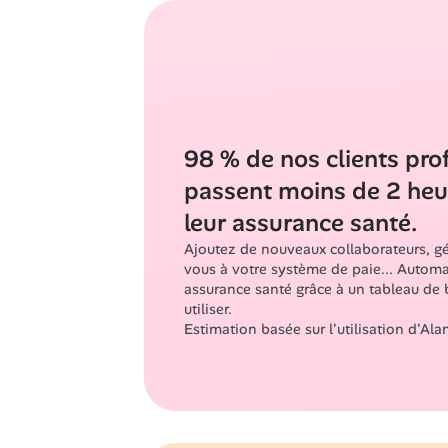
98 % de nos clients prof
passent moins de 2 heur
leur assurance santé.
Ajoutez de nouveaux collaborateurs, gé
vous à votre système de paie... Automat
assurance santé grâce à un tableau de bo
utiliser.
Estimation basée sur l'utilisation d'Ala