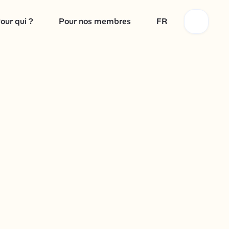
our qui ?
Pour nos membres
FR