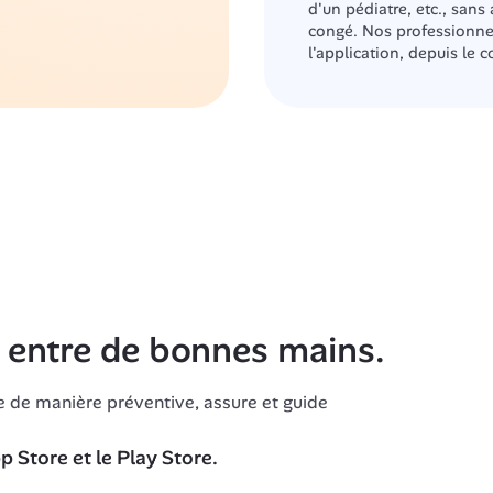
d'un pédiatre, etc., sans
congé. Nos professionnel
l'application, depuis le 
s entre de bonnes mains.
e de manière préventive, assure et guide 
 Store et le Play Store.