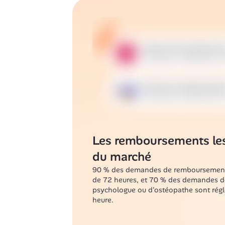
Les remboursements les 
du marché
90 % des demandes de remboursement s
de 72 heures, et 70 % des demandes d
psychologue ou d'ostéopathe sont régl
heure.