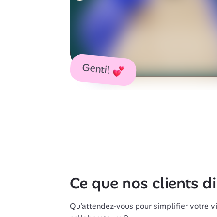
Gentil
Ce que nos clients d
Qu'attendez-vous pour simplifier votre vi