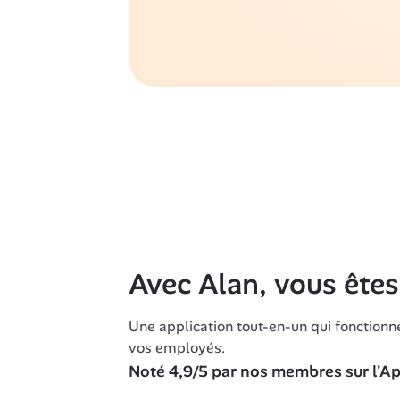
Avec Alan, vous ête
Une application tout-en-un qui fonctionn
vos employés.
Noté 4,9/5 par nos membres sur l'App