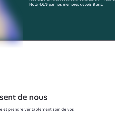
Noté 4.6/5 par nos membres depuis 8 ans.
isent de nous
e et prendre véritablement soin de vos 