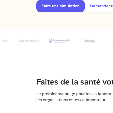
Faire une simulation
Demander 
Faites de la santé v
Le premier avantage pour les collaborateu
les organisations et les collaborateurs.